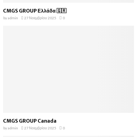
CMGS GROUP Ελλάδα 🇬🇷
by
admin
27 Νοεμβρίου 2025
0
CMGS GROUP Canada
by
admin
27 Νοεμβρίου 2025
0