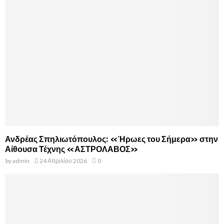
Ανδρέας Σπηλιωτόπουλος: «Ήρωες του Σήμερα» στην
Αίθουσα Τέχνης «ΑΣΤΡΟΛΑΒΟΣ»
by
admin
24 Απριλίου 2026
0