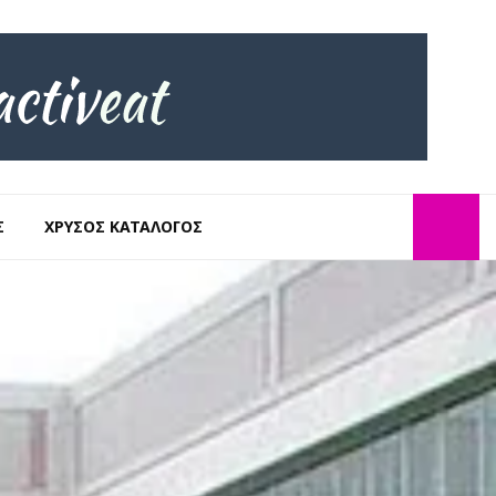
Σ
ΧΡΥΣΌΣ ΚΑΤΆΛΟΓΟΣ