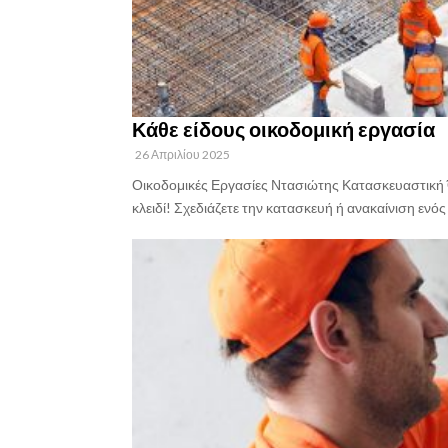
Κάθε είδους οικοδομική εργασία
26 Απριλίου 2025
Οικοδομικές Εργασίες Ντασιώτης Κατασκευαστική Ό
κλειδί! Σχεδιάζετε την κατασκευή ή ανακαίνιση ενός 