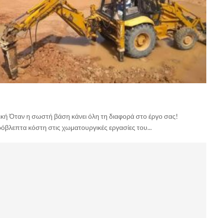
ή Όταν η σωστή βάση κάνει όλη τη διαφορά στο έργο σας!
όβλεπτα κόστη στις χωματουργικές εργασίες του...