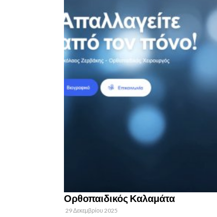
Ορθοπαιδικός Καλαμάτα
29 Δεκεμβρίου 2025