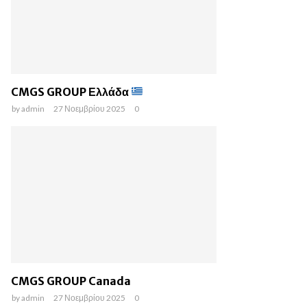
CMGS GROUP Ελλάδα
by
admin
27 Νοεμβρίου 2025
0
CMGS GROUP Canada
by
admin
27 Νοεμβρίου 2025
0