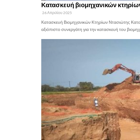
Κατασκευή βιομηχανικών κτηρίω
26 Απριλίου 2025
Κατασκευή Βιομηχανικών Κτηρίων Ντασιώτης Κατασκ
αξιόπιστο συνεργάτη για την κατασκευή του βιομηχα