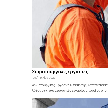
Χωματουργικές εργασίες
26 Απριλίου 2025
Χωματουργικές Εργασίες Ντασιώτης Κατασκευαστική 
λάθος στις χωματουργικές εργασίες μπορεί να στοιχ