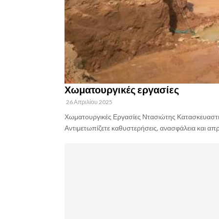
Χωματουργικές εργασίες
26 Απριλίου 2025
Χωματουργικές Εργασίες Ντασιώτης Κατασκευαστικ
Αντιμετωπίζετε καθυστερήσεις, ανασφάλεια και απρ