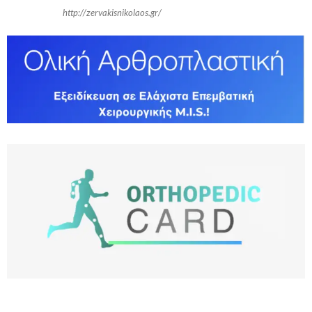
http://zervakisnikolaos.gr/