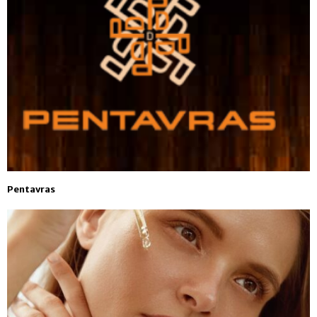
Pentavras