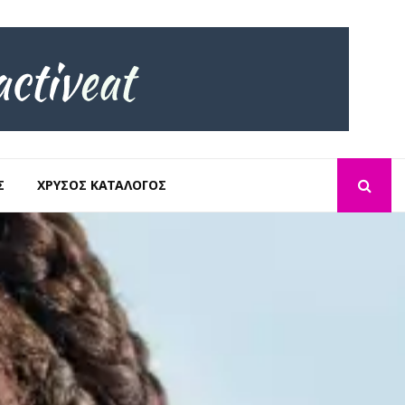
Σ
ΧΡΥΣΌΣ ΚΑΤΆΛΟΓΟΣ