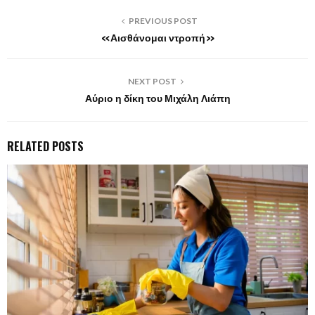
PREVIOUS POST
«Αισθάνομαι ντροπή»
NEXT POST
Αύριο η δίκη του Μιχάλη Λιάπη
RELATED POSTS