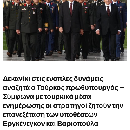
Δεκανίκι στις ένοπλες δυνάμεις
αναζητά ο Τούρκος πρωθυπουργός
–
Σύμφωνα με τουρκικά μέσα
ενημέρωσης οι στρατηγοί ζητούν την
επανεξέταση των υποθέσεων
Εργκένεγκον και Βαριοπούλα