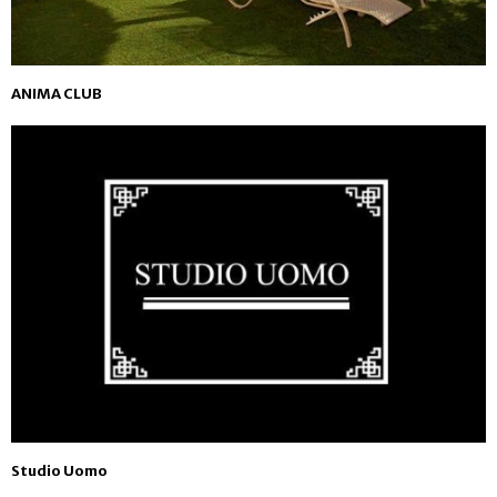
ANIMA CLUB
Studio Uomo