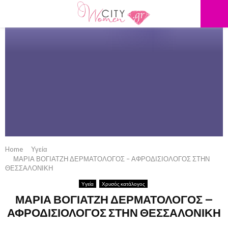
PRIMARY
MENU
Home
Υγεία
ΜΑΡΙΑ ΒΟΓΙΑΤΖΗ ΔΕΡΜΑΤΟΛΟΓΟΣ – ΑΦΡΟΔΙΣΙΟΛΟΓΟΣ ​ΣΤΗΝ
ΘΕΣΣΑΛΟΝΙΚΗ
Υγεία
Χρυσός κατάλογος
ΜΑΡΙΑ ΒΟΓΙΑΤΖΗ ΔΕΡΜΑΤΟΛΟΓΟΣ –
ΑΦΡΟΔΙΣΙΟΛΟΓΟΣ ​ΣΤΗΝ ΘΕΣΣΑΛΟΝΙΚΗ