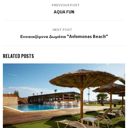
PREVIOUS POST
AQUA FUN
NEXT POST
Ενοικιαζόμενα Δωμάτια “Avlomonas Beach”
RELATED POSTS