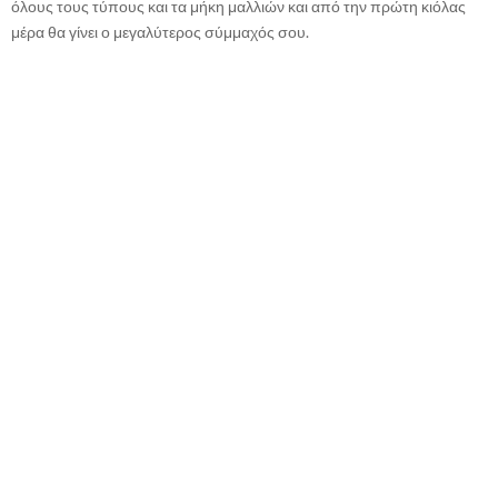
όλους τους τύπους και τα μήκη μαλλιών και από την πρώτη κιόλας
μέρα θα γίνει ο μεγαλύτερος σύμμαχός σου.