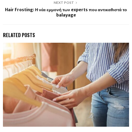
NEXT POST
Hair Frosting: Η νέα εμμονή των experts που αντικαθιστά το
balayage
RELATED POSTS