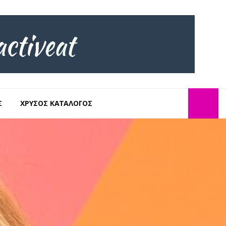
Σ
ΧΡΥΣΌΣ ΚΑΤΆΛΟΓΟΣ