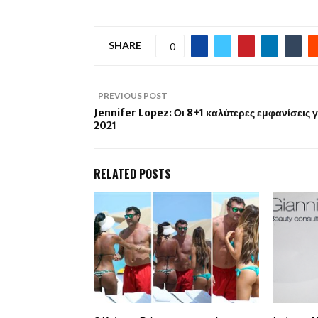
SHARE
0
PREVIOUS POST
Jennifer Lopez: Οι 8+1 καλύτερες εμφανίσεις γ
2021
RELATED POSTS