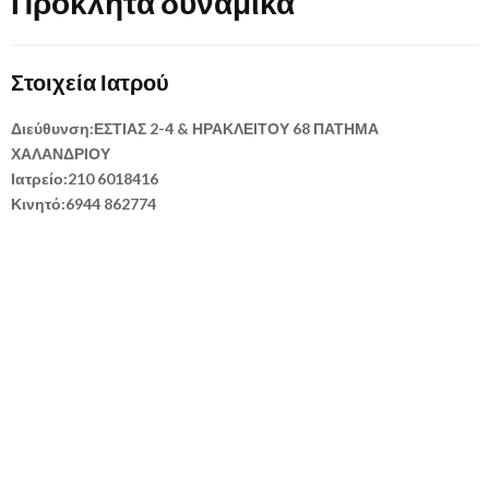
Προκλητά δυναμικά
Στοιχεία Ιατρού
Διεύθυνση:ΕΣΤΙΑΣ 2-4 & ΗΡΑΚΛΕΙΤΟΥ 68 ΠΑΤΗΜΑ
ΧΑΛΑΝΔΡΙΟΥ
Ιατρείο:210 6018416
Κινητό:6944 862774