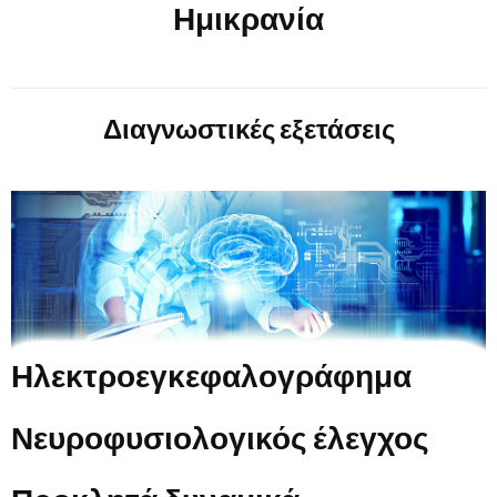
Ημικρανία
Διαγνωστικές εξετάσεις
Ηλεκτροεγκεφαλογράφημα
Νευροφυσιολογικός έλεγχος