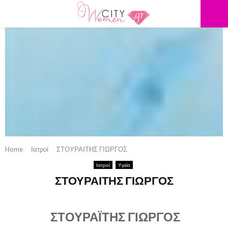
PRIMARY
MENU
Home
Ιατροί
ΣΤΟΥΡΑΙΤΗΣ ΓΙΩΡΓΟΣ
Ιατροί
Υγεία
ΣΤΟΥΡΑΙΤΗΣ ΓΙΩΡΓΟΣ
ΣΤΟΥΡΑΪΤΗΣ ΓΙΩΡΓΟΣ