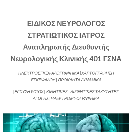
ΕΙΔΙΚΟΣ ΝΕΥΡΟΛΟΓΟΣ
ΣΤΡΑΤΙΩΤΙΚΟΣ ΙΑΤΡΟΣ
Αναπληρωτής Διευθυντής
Νευρολογικής Κλινικής 401 ΓΣΝΑ
ΗΛΕΚΤΡΟΕΓΚΕΦΑΛΟΓΡΑΦΗΜΑ |ΧΑΡΤΟΓΡΑΦΗΣΗ
ΕΓΚΕΦΑΛΟΥ | ΠΡΟΚΛΗΤΑ ΔΥΝΑΜΙΚΑ
|ΕΓΧΥΣΗ BOTOX | ΚΙΝΗΤΙΚΕΣ | ΑΙΣΘΗΤΙΚΕΣ ΤΑΧΥΤΗΤΕΣ
ΑΓΩΓΗΣ| ΗΛΕΚΤΡΟΜΥΟΓΡΑΦΗΜΑ