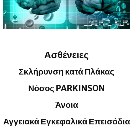
Ασθένειες
Σκλήρυνση κατά Πλάκας
Νόσος PARKINSON
Άνοια
Αγγειακά Εγκεφαλικά Επεισόδια