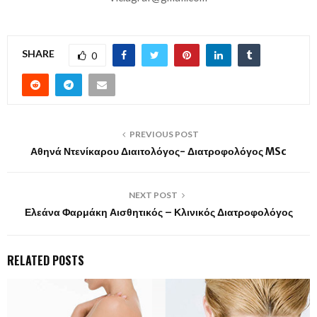
SHARE
0
PREVIOUS POST
Αθηνά Ντενίκαρου Διαιτολόγος- Διατροφολόγος MSc
NEXT POST
Ελεάνα Φαρμάκη Αισθητικός – Κλινικός Διατροφολόγος
RELATED POSTS