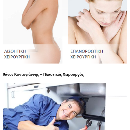
θάνος Κοντογιάννης – Πλαστικός Χειρουργός