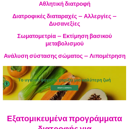
Αθλητική διατροφή
Διατροφικές διαταραχές – Αλλεργίες –
Δυσανεξίες
Σωματομετρία – Εκτίμηση βασικού
μεταβολισμού
Ανάλυση σύστασης σώματος – Λιπομέτρηση
Εξατομικευμένα προγράμματα
διατροφής για