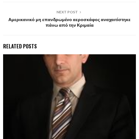
NEXT POST
Αμερικανικό μη επανδρωμένο αεροσκάφος αναχαιτίστηκε
πάνω από την Κριμαία
RELATED POSTS