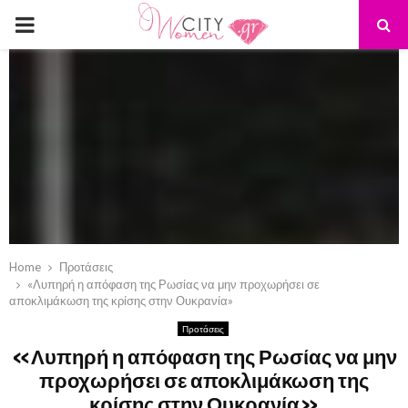
PRIMARY
MENU
Home
Προτάσεις
«Λυπηρή η απόφαση της Ρωσίας να μην προχωρήσει σε
αποκλιμάκωση της κρίσης στην Ουκρανία»
Προτάσεις
«Λυπηρή η απόφαση της Ρωσίας να μην
προχωρήσει σε αποκλιμάκωση της
κρίσης στην Ουκρανία»