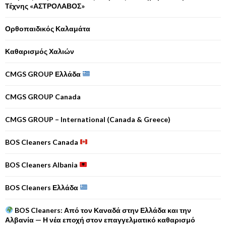
Τέχνης «ΑΣΤΡΟΛΑΒΟΣ»
Ορθοπαιδικός Καλαμάτα
Καθαρισμός Χαλιών
CMGS GROUP Ελλάδα
CMGS GROUP Canada
CMGS GROUP – International (Canada & Greece)
BOS Cleaners Canada
BOS Cleaners Albania
BOS Cleaners Ελλάδα
BOS Cleaners: Από τον Καναδά στην Ελλάδα και την
Αλβανία — Η νέα εποχή στον επαγγελματικό καθαρισμό