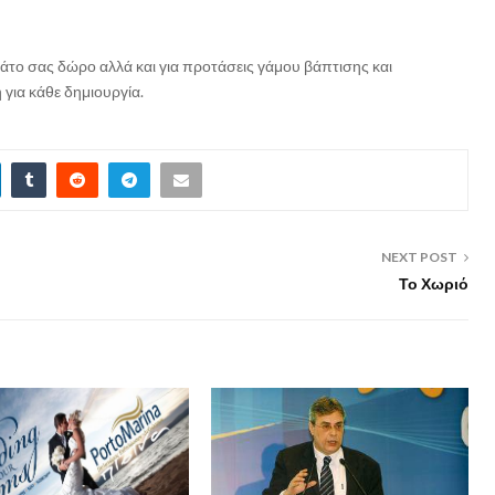
άτο σας δώρο αλλά και για προτάσεις γάμου βάπτισης και
για κάθε δημιουργία.
NEXT POST
Το Χωριό