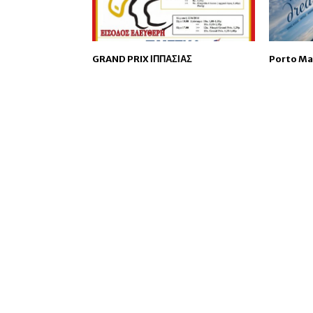
GRAND PRIX ΙΠΠΑΣΙΑΣ
Porto Ma