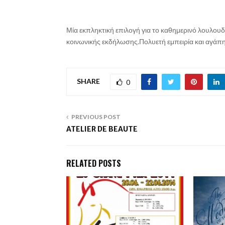
Μία εκπληκτική επιλογή για το καθημερινό λουλουδ
κοινωνικής εκδήλωσης.Πολυετή εμπειρία και αγάπη 
SHARE
0
PREVIOUS POST
ATELIER DE BEAUTE
RELATED POSTS