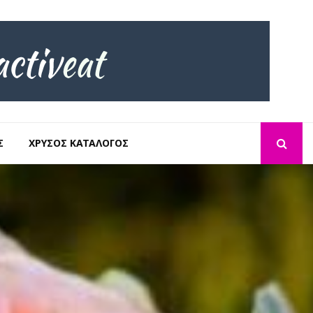
Σ
ΧΡΥΣΌΣ ΚΑΤΆΛΟΓΟΣ