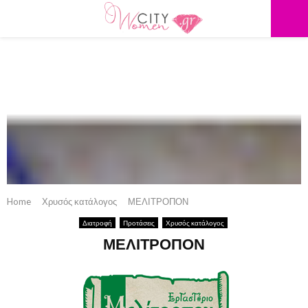
PRIMARY
MENU
Home
Χρυσός κατάλογος
ΜΕΛΙΤΡΟΠΟΝ
Διατροφή
Προτάσεις
Χρυσός κατάλογος
ΜΕΛΙΤΡΟΠΟΝ