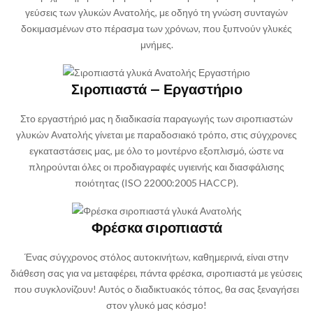
γεύσεις των γλυκών Ανατολής, με οδηγό τη γνώση συνταγών
δοκιμασμένων στο πέρασμα των χρόνων, που ξυπνούν γλυκές
μνήμες.
Σιροπιαστά – Εργαστήριο
Στο εργαστήριό μας η διαδικασία παραγωγής των σιροπιαστών
γλυκών Ανατολής γίνεται με παραδοσιακό τρόπο, στις σύγχρονες
εγκαταστάσεις μας, με όλο το μοντέρνο εξοπλισμό, ώστε να
πληρούνται όλες οι προδιαγραφές υγιεινής και διασφάλισης
ποιότητας (ISO 22000:2005 HACCP).
Φρέσκα σιροπιαστά
Ένας σύγχρονος στόλος αυτοκινήτων, καθημερινά, είναι στην
διάθεση σας για να μεταφέρει, πάντα φρέσκα, σιροπιαστά με γεύσεις
που συγκλονίζουν! Αυτός ο διαδικτυακός τόπος, θα σας ξεναγήσει
στον γλυκό μας κόσμο!