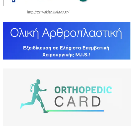
http://zervakisnikolaos.gr/