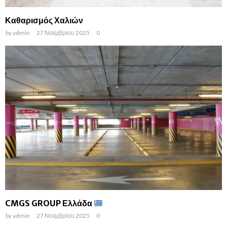
Καθαρισμός Χαλιών
by
admin
27 Νοεμβρίου 2025
0
CMGS GROUP Ελλάδα
by
admin
27 Νοεμβρίου 2025
0