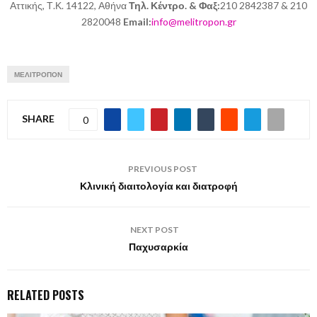
Αττικής, Τ.Κ. 14122, Αθήνα
Τηλ. Κέντρο. & Φαξ:
210 2842387 & 210
2820048
Email:
info@melitropon.gr
ΜΕΛΙΤΡΟΠΟΝ
SHARE
0
PREVIOUS POST
Κλινική διαιτολογία και διατροφή
NEXT POST
Παχυσαρκία
RELATED POSTS