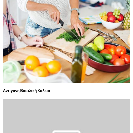
Αντιγόνη Βασιλική Χαλκιά