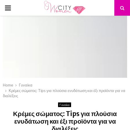
PRIMARY
MENU
Home
Γυναίκα
Κρέμες σώματος: Tips για πλούσια ενυδάτωση και έξι προϊόντα για να
διαλέξεις
Γυναίκα
Κρέμες σώματος: Tips για πλούσια
ενυδάτωση και έξι προϊόντα για να
διαλέξεις