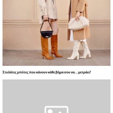
Στυλάτες μπότες που κάνουν κάθε βήμα σου να… μετράει!