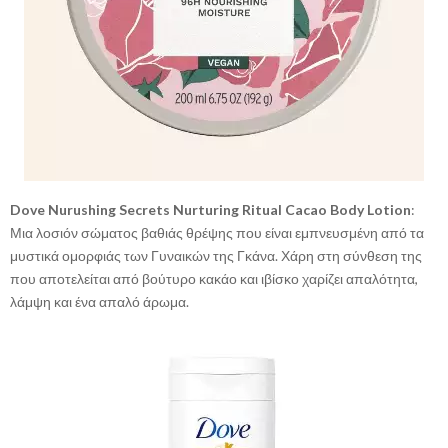
Dove Nurushing Secrets Nurturing Ritual Cacao Body Lotion
:
Μια λοσιόν σώματος βαθιάς θρέψης που είναι εμπνευσμένη από τα
μυστικά ομορφιάς των Γυναικών της Γκάνα. Χάρη στη σύνθεση της
που αποτελείται από βούτυρο κακάο και ιβίσκο χαρίζει απαλότητα,
λάμψη και ένα απαλό άρωμα.