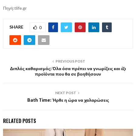
Πηγή:tlife.gr
SHARE
0
PREVIOUS POST
Διπλός καθαρισμός: Όλα όσα πρέπει να γνωρίζεις και έξι
προϊόντα που θα σε βοηθήσουν
NEXT POST
Bath Time: Ήρθε η ώρα να χαλαρώσεις
RELATED POSTS