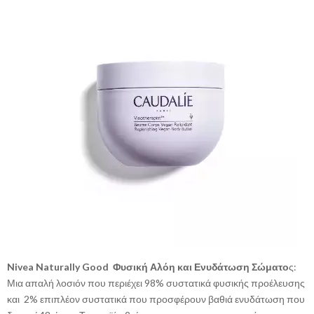
Nivea Naturally Good Φυσική Αλόη και Ενυδάτωση Σώματο
ς:
Μια απαλή λοσιόν που περιέχει 98% συστατικά φυσικής προέλευσης
και 2% επιπλέον συστατικά που προσφέρουν βαθιά ενυδάτωση που