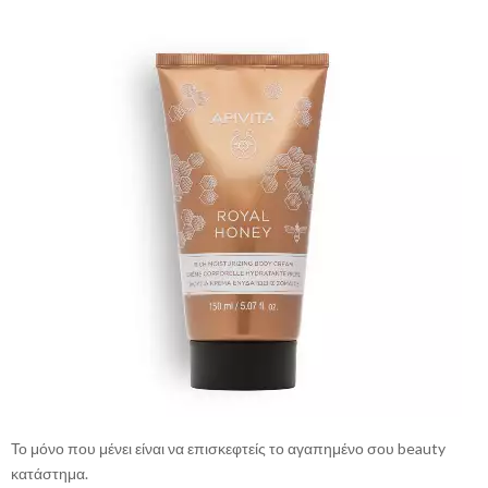
Το μόνο που μένει είναι να επισκεφτείς το αγαπημένο σου beauty
κατάστημα.