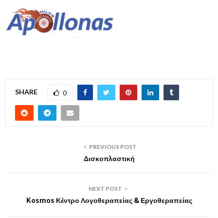
SHARE
0
PREVIOUS POST
Δισκοπλαστική
NEXT POST
Kosmos Κέντρο Λογοθεραπείας & Εργοθεραπείας