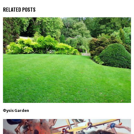
RELATED POSTS
Φysis Garden