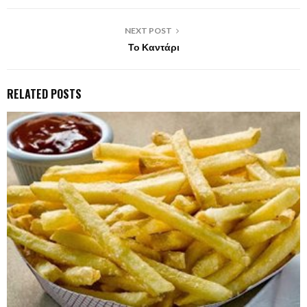
NEXT POST
Το Καντάρι
RELATED POSTS