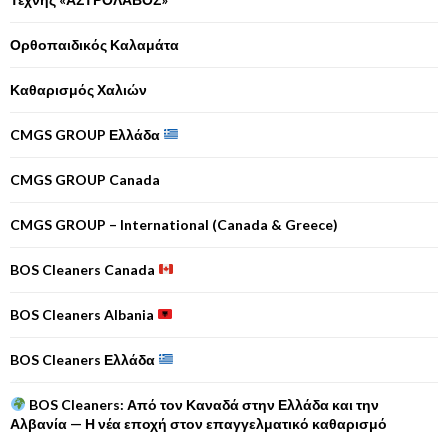
Ορθοπαιδικός Καλαμάτα
Καθαρισμός Χαλιών
CMGS GROUP Ελλάδα
CMGS GROUP Canada
CMGS GROUP – International (Canada & Greece)
BOS Cleaners Canada
BOS Cleaners Albania
BOS Cleaners Ελλάδα
BOS Cleaners: Από τον Καναδά στην Ελλάδα και την
Αλβανία — Η νέα εποχή στον επαγγελματικό καθαρισμό