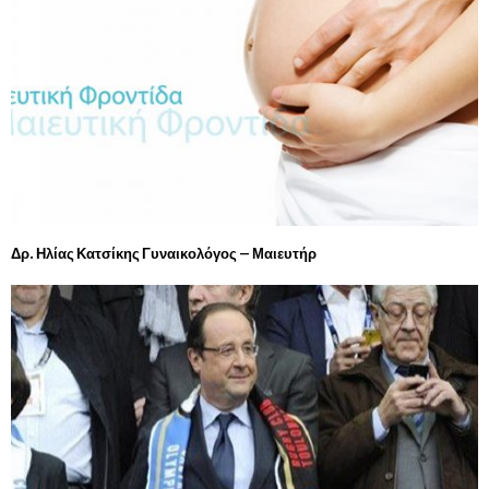
Δρ. Ηλίας Κατσίκης Γυναικολόγος – Μαιευτήρ