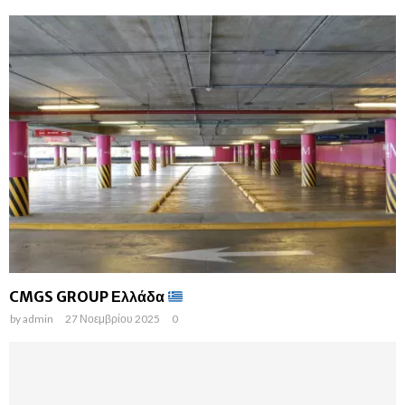
CMGS GROUP Ελλάδα
by
admin
27 Νοεμβρίου 2025
0