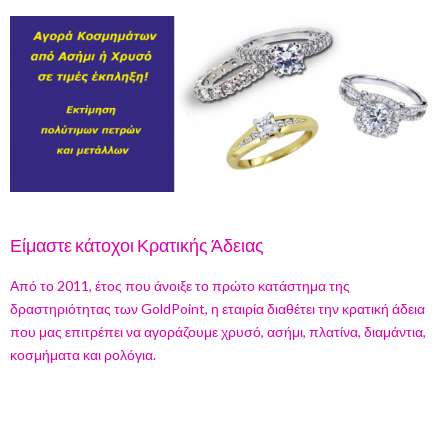
Είμαστε κάτοχοι Κρατικής Άδειας
Από το 2011, έτος που άνοιξε το πρώτο κατάστημα της
δραστηριότητας των GoldPoint, η εταιρία διαθέτει την κρατική άδεια
που μας επιτρέπει να αγοράζουμε χρυσό, ασήμι, πλατίνα, διαμάντια,
κοσμήματα και ρολόγια.