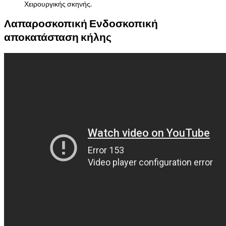
Χειρουργικής σκηνής.
Λαπαροσκοπική Ενδοσκοπική
αποκατάσταση κήλης