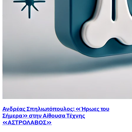
Ανδρέας Σπηλιωτόπουλος: «Ήρωες του
Σήμερα» στην Αίθουσα Τέχνης
«ΑΣΤΡΟΛΑΒΟΣ»