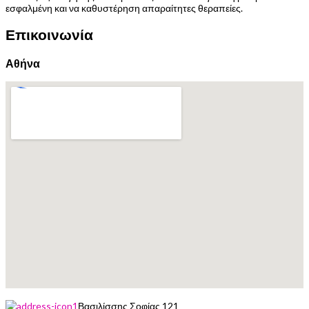
εσφαλμένη και να καθυστέρηση απαραίτητες θεραπείες.
Επικοινωνία
Αθήνα
Βασιλίσσης Σοφίας 121