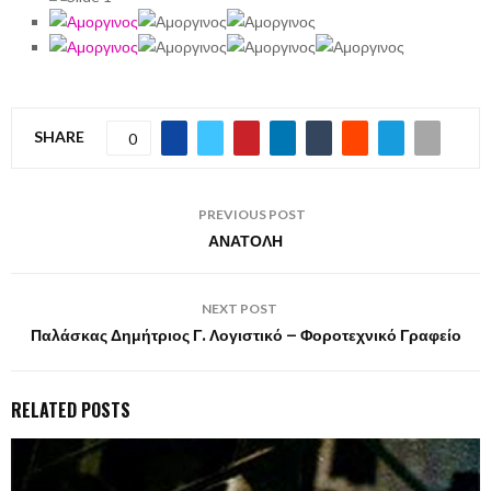
SHARE
0
PREVIOUS POST
ΑΝΑΤΟΛΗ
NEXT POST
Παλάσκας Δημήτριος Γ. Λογιστικό – Φοροτεχνικό Γραφείο
RELATED POSTS