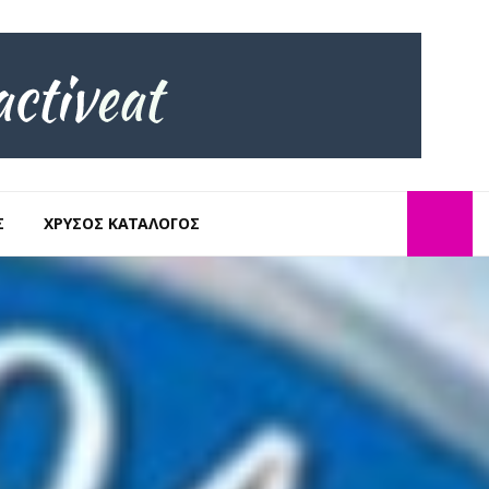
Σ
ΧΡΥΣΌΣ ΚΑΤΆΛΟΓΟΣ