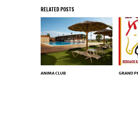
RELATED POSTS
ANIMA CLUB
GRAND PR