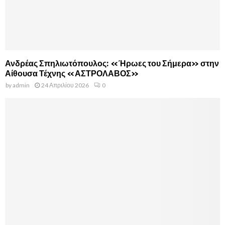
Ανδρέας Σπηλιωτόπουλος: «Ήρωες του Σήμερα» στην
Αίθουσα Τέχνης «ΑΣΤΡΟΛΑΒΟΣ»
by
admin
24 Απριλίου 2026
0