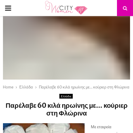
PRIMARY
MENU
Home
Ελλάδα
Παρέλαβε 60 κιλά ηρωίνης με… κούριερ στη Φλώρινα
Ελλάδα
Παρέλαβε 60 κιλά ηρωίνης με… κούριερ
στη Φλώρινα
Με εταιρεία