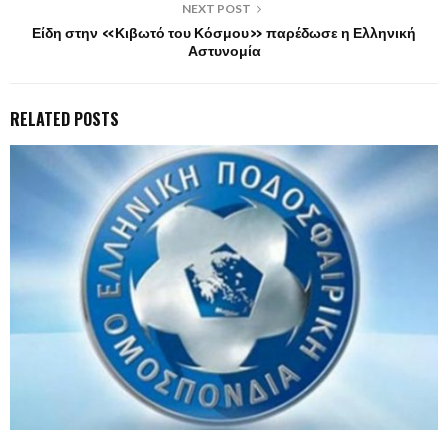
NEXT POST
Είδη στην «Κιβωτό του Κόσμου» παρέδωσε η Ελληνική
Αστυνομία
RELATED POSTS