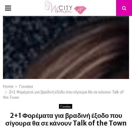
PRIMARY
MENU
Home
Γυναίκα
2+1 Φορέματα για βραδινή έξοδο που σίγουρα θα σε κάνουν Talk of
the Town
Γυναίκα
2+1 Φορέματα για βραδινή έξοδο που
σίγουρα θα σε κάνουν Talk of the Town