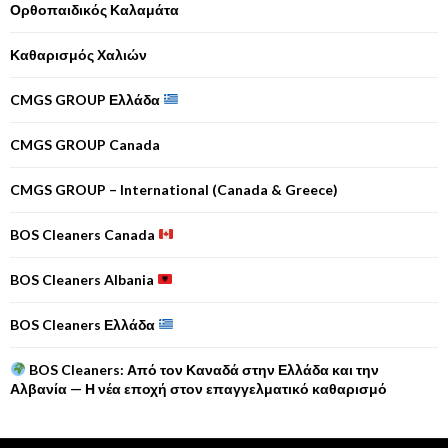
Ορθοπαιδικός Καλαμάτα
Καθαρισμός Χαλιών
CMGS GROUP Ελλάδα
CMGS GROUP Canada
CMGS GROUP – International (Canada & Greece)
BOS Cleaners Canada
BOS Cleaners Albania
BOS Cleaners Ελλάδα
BOS Cleaners: Από τον Καναδά στην Ελλάδα και την
Αλβανία — Η νέα εποχή στον επαγγελματικό καθαρισμό