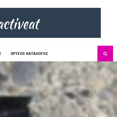
Σ
ΧΡΥΣΌΣ ΚΑΤΆΛΟΓΟΣ