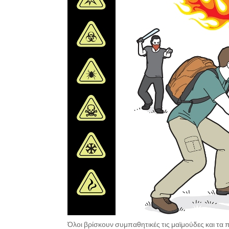
Όλοι βρίσκουν συμπαθητικές τις μαϊμούδες και τα 