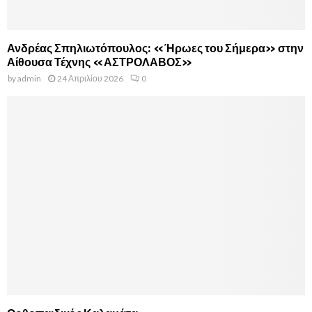
Ανδρέας Σπηλιωτόπουλος: «Ήρωες του Σήμερα» στην
Αίθουσα Τέχνης «ΑΣΤΡΟΛΑΒΟΣ»
by
admin
24 Απριλίου 2026
0