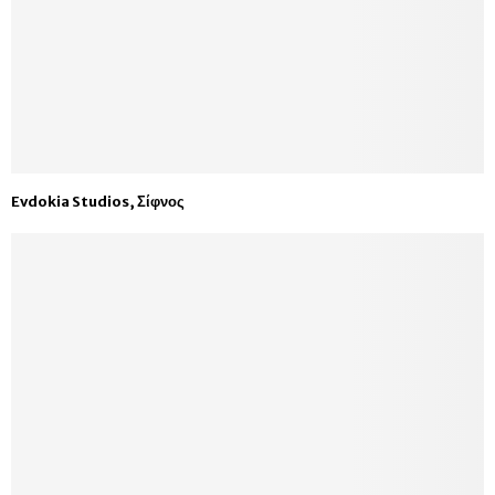
Evdokia Studios, Σίφνος