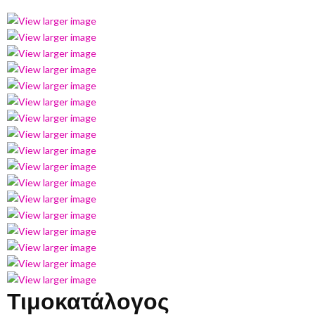
Τιμοκατάλογος