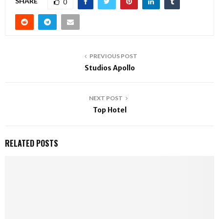
SHARE
0
PREVIOUS POST
Studios Apollo
NEXT POST
Top Hotel
RELATED POSTS