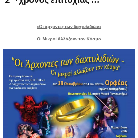
«
O
ι άρχοντες των δαχτυλιδιών»
Οι Μικροί Αλλάζουν τον Κόσμο