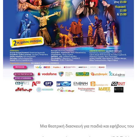
Μια θεατρική διασκευή για παιδιά και εφήβους του