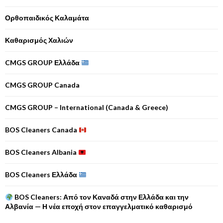
Ορθοπαιδικός Καλαμάτα
Καθαρισμός Χαλιών
CMGS GROUP Ελλάδα
CMGS GROUP Canada
CMGS GROUP – International (Canada & Greece)
BOS Cleaners Canada
BOS Cleaners Albania
BOS Cleaners Ελλάδα
BOS Cleaners: Από τον Καναδά στην Ελλάδα και την
Αλβανία — Η νέα εποχή στον επαγγελματικό καθαρισμό