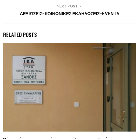
NEXT POST
ΔΕΞΙΩΣΕΙΣ-ΚΟΙΝΩΝΙΚΕΣ ΕΚΔΗΛΩΣΕΙΣ-EVENTS
RELATED POSTS