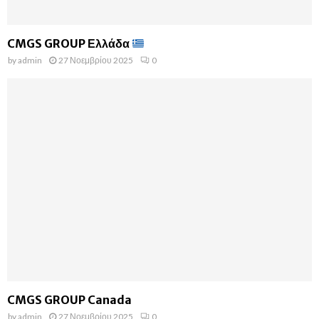
CMGS GROUP Ελλάδα
by
admin
27 Νοεμβρίου 2025
0
CMGS GROUP Canada
by
admin
27 Νοεμβρίου 2025
0