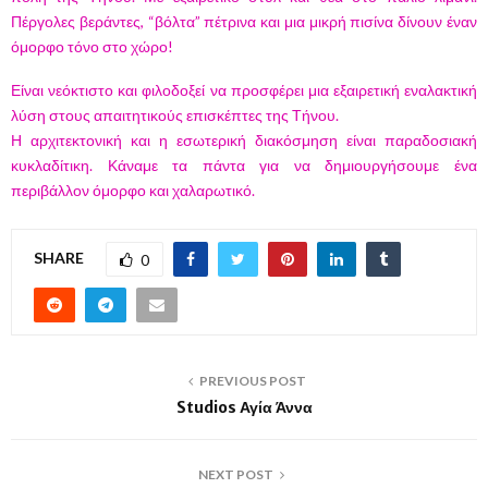
Πέργολες βεράντες, “βόλτα” πέτρινα και μια μικρή πισίνα δίνουν έναν
όμορφο τόνο στο χώρο!
Είναι νεόκτιστο και φιλοδοξεί να προσφέρει μια εξαιρετική εναλακτική
λύση στους απαιτητικούς επισκέπτες της Τήνου.
Η αρχιτεκτονική και η εσωτερική διακόσμηση είναι παραδοσιακή
κυκλαδίτικη. Κάναμε τα πάντα για να δημιουργήσουμε ένα
περιβάλλον όμορφο και χαλαρωτικό.
SHARE
0
PREVIOUS POST
Studios Αγία Άννα
NEXT POST