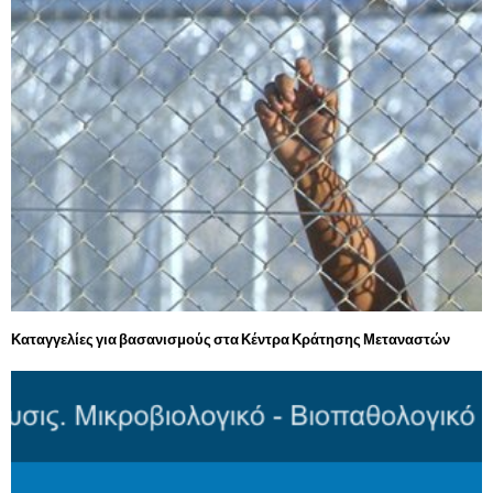
Καταγγελίες για βασανισμούς στα Κέντρα Κράτησης Μεταναστών