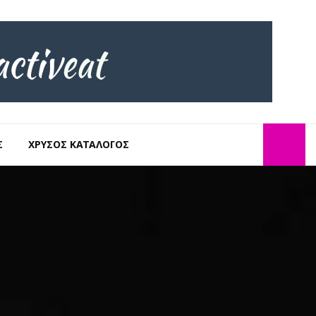
Σ
ΧΡΥΣΌΣ ΚΑΤΆΛΟΓΟΣ