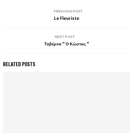
PREVIOUS POST
Le Fleuriste
NEXT POST
Ταβέρνα ” Ο Κώστας “
RELATED POSTS