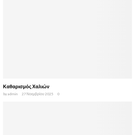
Καθαρισμός Χαλιών
by
admin
27 Νοεμβρίου 2025
0